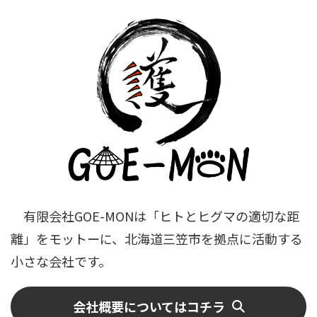
有限会社GOE-MONは「ヒトとヒグマの適切な距
離」をモットーに、北海道三笠市を拠点に活動する
小さな会社です。
会社概要についてはコチラ