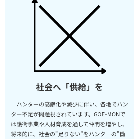
社会へ「供給」を
ハンターの高齢化や減少に伴い、各地でハン
ター不足が問題視されています。GOE-MONで
は護衛事業や人材育成を通して仲間を増やし、
将来的に、社会の”足りない”をハンターの”働