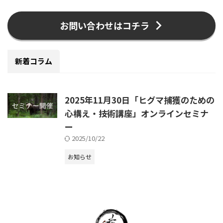
お問い合わせはコチラ
新着コラム
2025年11月30日「ヒグマ捕獲のための
心構え・技術講座」オンラインセミナ
ー
2025/10/22
お知らせ