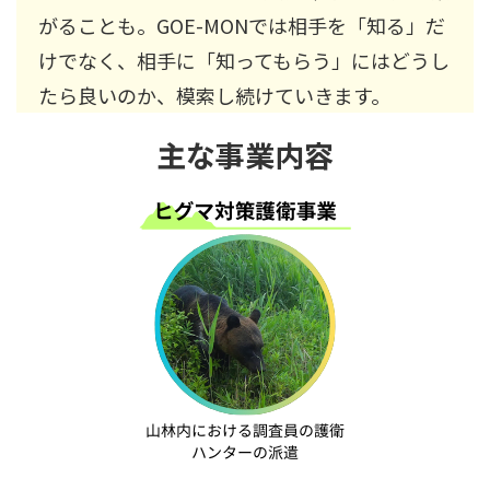
がることも。GOE-MONでは相手を「知る」だ
けでなく、相手に「知ってもらう」にはどうし
たら良いのか、模索し続けていきます。
主な事業内容