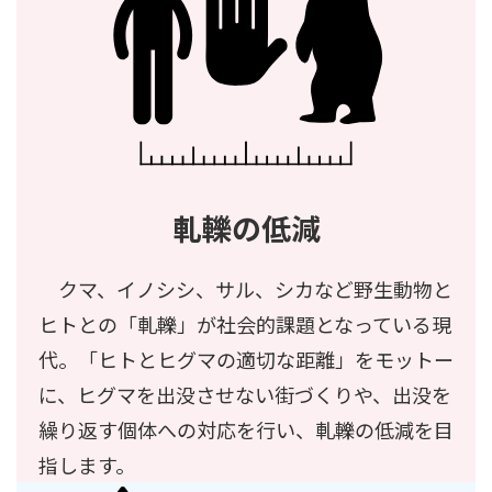
軋轢の低減
クマ、イノシシ、サル、シカなど野生動物と
ヒトとの「軋轢」が社会的課題となっている現
代。「ヒトとヒグマの適切な距離」をモットー
に、ヒグマを出没させない街づくりや、出没を
繰り返す個体への対応を行い、軋轢の低減を目
指します。