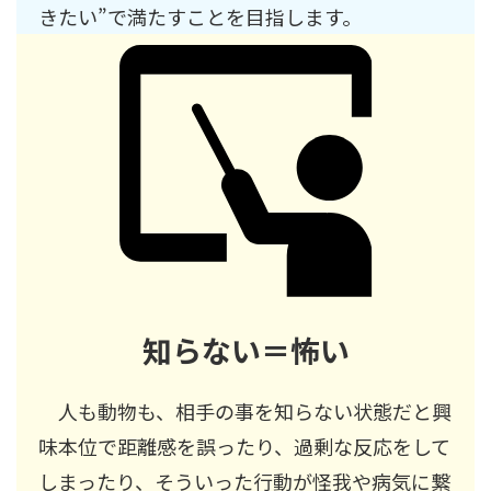
きたい”で満たすことを目指します。
知らない＝怖い
人も動物も、相手の事を知らない状態だと興
味本位で距離感を誤ったり、過剰な反応をして
しまったり、そういった行動が怪我や病気に繋