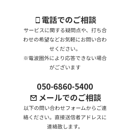
電話でのご相談
サービスに関する疑問点や、打ち合
わせの希望などお気軽にお問い合わ
せください。
※電波圏外により応答できない場合
がございます
050-6860-5400
メールでのご相談
以下の問い合わせフォームからご連
絡ください。直接送信者アドレスに
連絡致します。