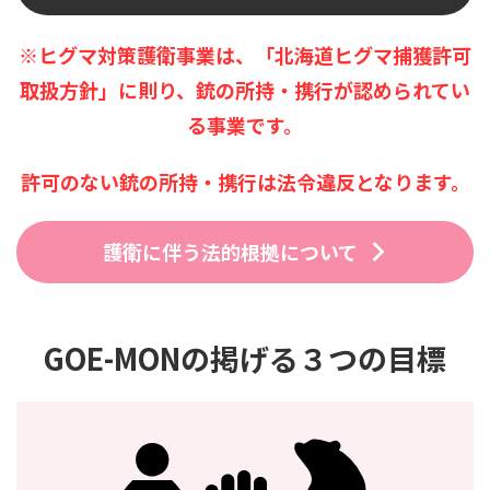
※ヒグマ対策護衛事業は、「北海道ヒグマ捕獲許可
取扱方針」に則り、銃の所持・携行が認められてい
る事業です。
許可のない銃の所持・携行は法令違反となります。
護衛に伴う法的根拠について
GOE-MONの掲げる３つの目標