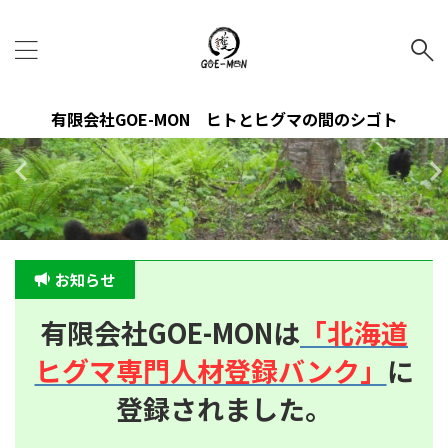
有限会社GOE-MON ヒトとヒグマの間のシゴト
お知らせ
有限会社GOE-MONは
「北海道
ヒグマ専門人材登録バンク」
に
登録されました。