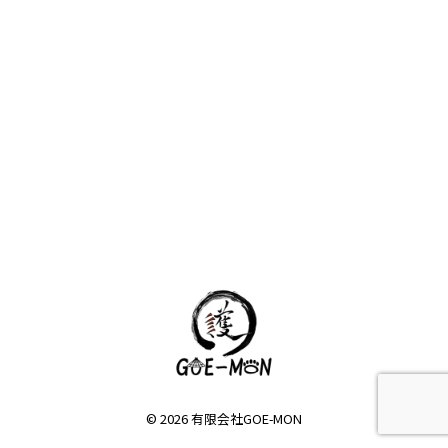
© 2026 有限会社GOE-MON