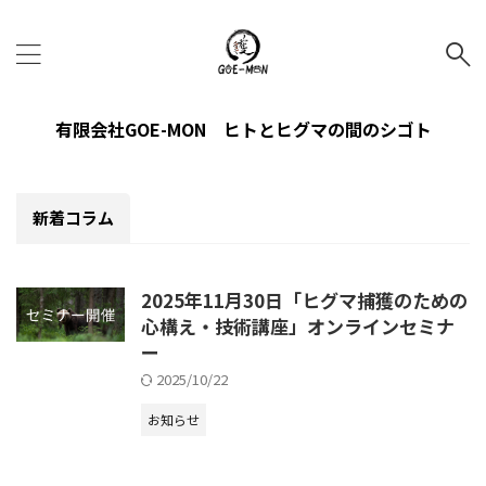
有限会社GOE-MON ヒトとヒグマの間のシゴト
新着コラム
2025年11月30日「ヒグマ捕獲のための
心構え・技術講座」オンラインセミナ
ー
2025/10/22
お知らせ